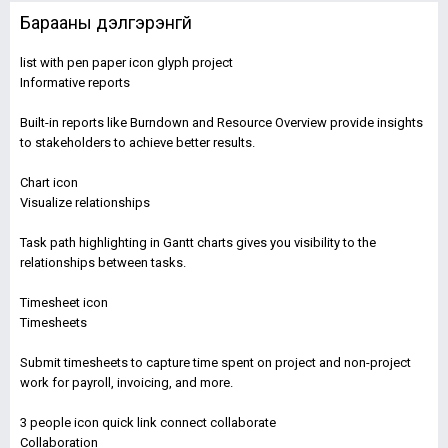
Барааны дэлгэрэнгүй
list with pen paper icon glyph project
Informative reports
Built-in reports like Burndown and Resource Overview provide insights
to stakeholders to achieve better results.
Chart icon
Visualize relationships
Task path highlighting in Gantt charts gives you visibility to the
relationships between tasks.
Timesheet icon
Timesheets
Submit timesheets to capture time spent on project and non-project
work for payroll, invoicing, and more.
3 people icon quick link connect collaborate
Collaboration