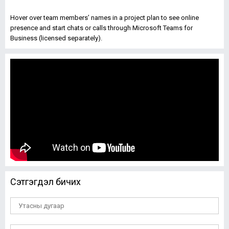
Hover over team members’ names in a project plan to see online
presence and start chats or calls through Microsoft Teams for
Business (licensed separately).
Сэтгэгдэл бичих